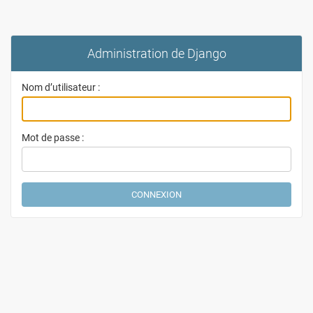
Administration de Django
Nom d’utilisateur :
Mot de passe :